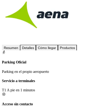
Resumen
Detalles
Cómo llegar
Productos
Parking Oficial
Parking en el propio aeropuerto
Servicio a terminales
T1
A pie en 1 minutos
Acceso sin contacto