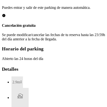
Puedes entrar y salir de este parking de manera automática.
Cancelación gratuita
Se puede modificar/cancelar las fechas de tu reserva hasta las 23:59h
del día anterior a la fecha de llegada.
Horario del parking
Abierto las 24 horas del día
Detalles
2.9m