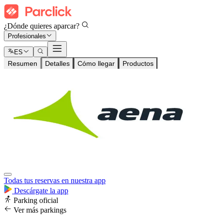
¿Dónde quieres aparcar?
Profesionales
ES
Resumen
Detalles
Cómo llegar
Productos
Todas tus reservas en nuestra app
Descárgate la app
Parking oficial
Ver más parkings