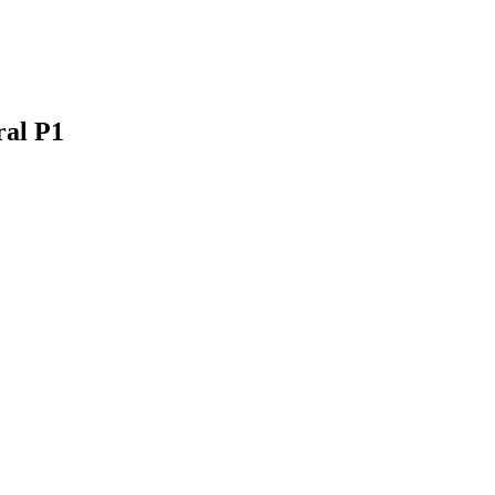
ral P1