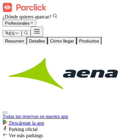
¿Dónde quieres aparcar?
Profesionales
ES
Resumen
Detalles
Cómo llegar
Productos
Todas tus reservas en nuestra app
Descárgate la app
Parking oficial
Ver más parkings