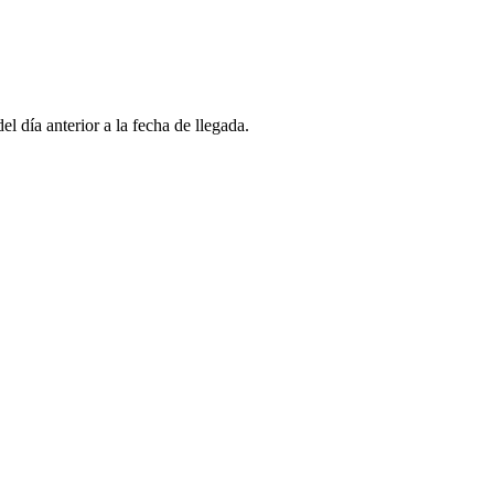
l día anterior a la fecha de llegada.