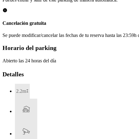
Cancelación gratuita
Se puede modificar/cancelar las fechas de tu reserva hasta las 23:59h de
Horario del parking
Abierto las 24 horas del día
Detalles
2.2m