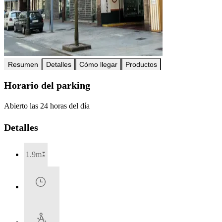
Resumen
Detalles
Cómo llegar
Productos
Horario del parking
Abierto las 24 horas del día
Detalles
1.9m