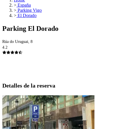
>
España
>
Parking Vigo
>
El Dorado
Parking El Dorado
Rúa do Uruguai, 8
4.2
Detalles de la reserva