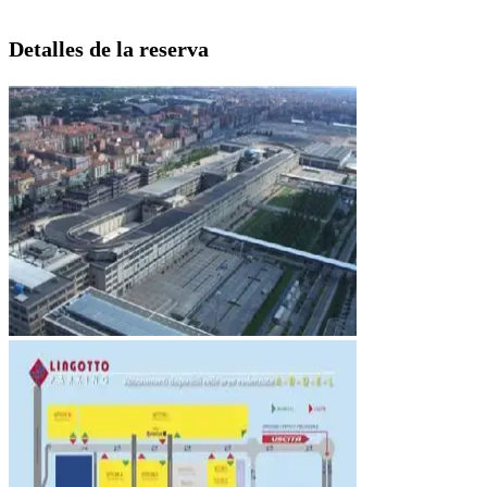
Detalles de la reserva