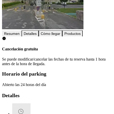
Resumen
Detalles
Cómo llegar
Productos
Cancelación gratuita
Se puede modificar/cancelar las fechas de tu reserva hasta 1 hora
antes de la hora de llegada.
Horario del parking
Abierto las 24 horas del día
Detalles