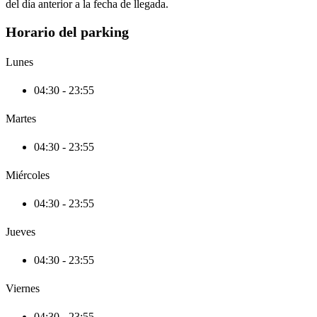
del día anterior a la fecha de llegada.
Horario del parking
Lunes
04:30 - 23:55
Martes
04:30 - 23:55
Miércoles
04:30 - 23:55
Jueves
04:30 - 23:55
Viernes
04:30 - 23:55