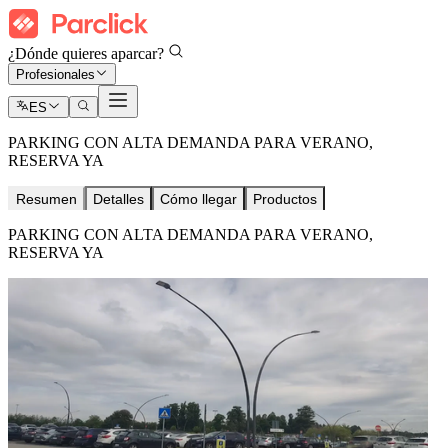
¿Dónde quieres aparcar?
Profesionales
ES
PARKING CON ALTA DEMANDA PARA VERANO,
RESERVA YA
Resumen
Detalles
Cómo llegar
Productos
PARKING CON ALTA DEMANDA PARA VERANO,
RESERVA YA