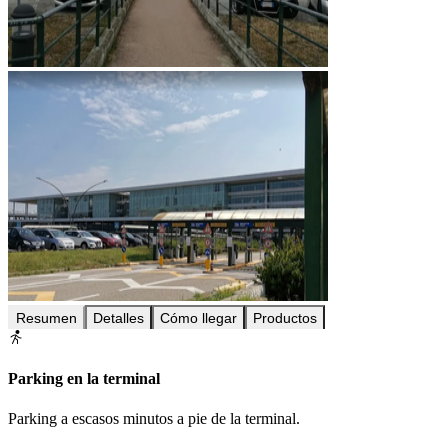
Resumen
Detalles
Cómo llegar
Productos
Parking en la terminal
Parking a escasos minutos a pie de la terminal.