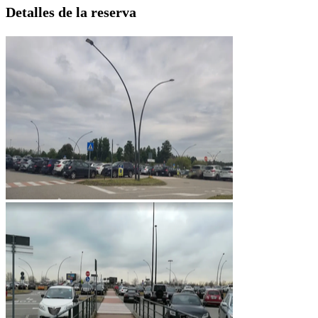
Detalles de la reserva