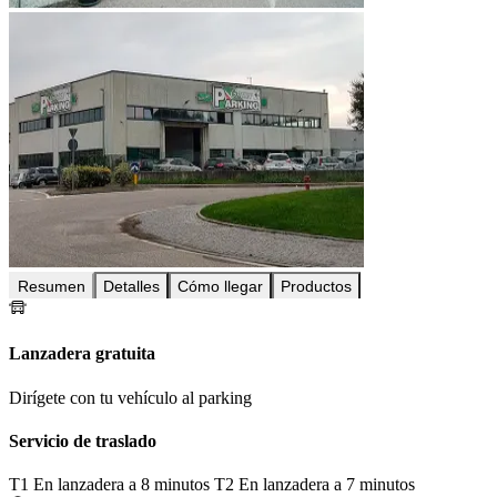
Resumen
Detalles
Cómo llegar
Productos
Lanzadera gratuita
Dirígete con tu vehículo al parking
Servicio de traslado
T1
En lanzadera a 8 minutos
T2
En lanzadera a 7 minutos