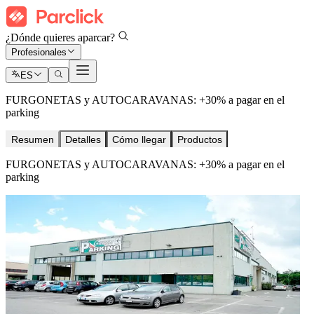
¿Dónde quieres aparcar?
Profesionales
ES
FURGONETAS y AUTOCARAVANAS: +30% a pagar en el
parking
Resumen
Detalles
Cómo llegar
Productos
FURGONETAS y AUTOCARAVANAS: +30% a pagar en el
parking