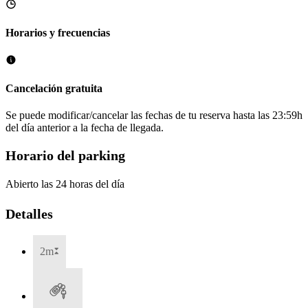
Horarios y frecuencias
Cancelación gratuita
Se puede modificar/cancelar las fechas de tu reserva hasta las 23:59h
del día anterior a la fecha de llegada.
Horario del parking
Abierto las 24 horas del día
Detalles
2m