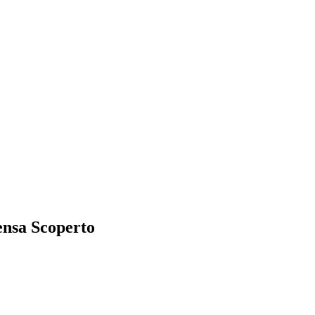
ensa Scoperto