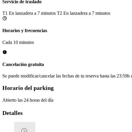
Servicio de traslado
T1
En lanzadera a 7 minutos
T2
En lanzadera a 7 minutos
Horarios y frecuencias
Cada 10 minutos
Cancelación gratuita
Se puede modificar/cancelar las fechas de tu reserva hasta las 23:59h de
Horario del parking
Abierto las 24 horas del día
Detalles