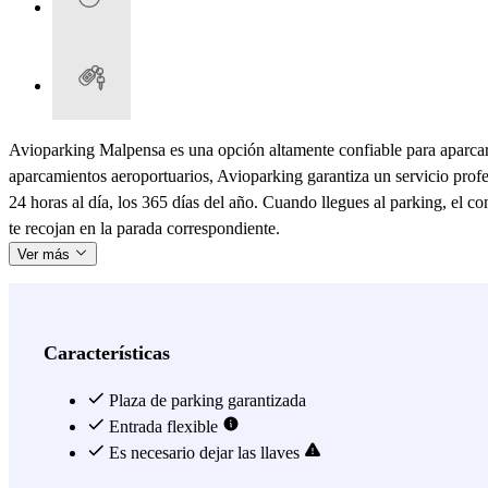
Avioparking Malpensa es una opción altamente confiable para aparca
aparcamientos aeroportuarios, Avioparking garantiza un servicio profe
24 horas al día, los 365 días del año. Cuando llegues al parking, el co
te recojan en la parada correspondiente.
Ver más
Características
Plaza de parking garantizada
Entrada flexible
Es necesario dejar las llaves