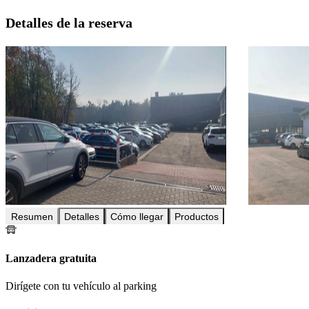
Detalles de la reserva
Resumen
Detalles
Cómo llegar
Productos
Lanzadera gratuita
Dirígete con tu vehículo al parking