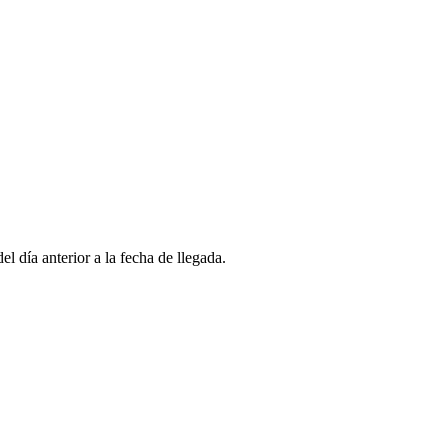
l día anterior a la fecha de llegada.