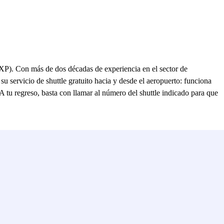
XP). Con más de dos décadas de experiencia en el sector de
u servicio de shuttle gratuito hacia y desde el aeropuerto: funciona
 A tu regreso, basta con llamar al número del shuttle indicado para que