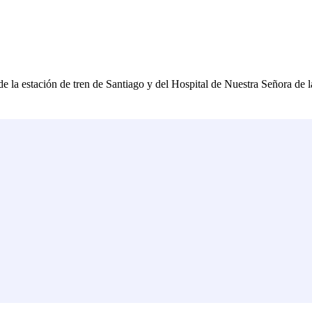
e la estación de tren de Santiago y del Hospital de Nuestra Señora de l