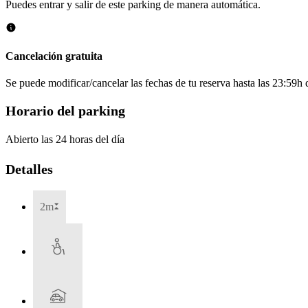
Puedes entrar y salir de este parking de manera automática.
Cancelación gratuita
Se puede modificar/cancelar las fechas de tu reserva hasta las 23:59h de
Horario del parking
Abierto las 24 horas del día
Detalles
2m