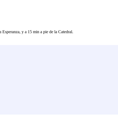
a Esperanza, y a 15 min a pie de la Catedral.