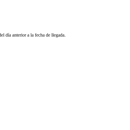
l día anterior a la fecha de llegada.