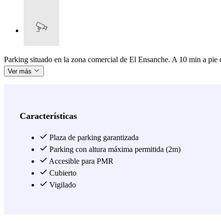
Parking situado en la zona comercial de El Ensanche. A 10 min a pie d
Ver más
Características
Plaza de parking garantizada
Parking con altura máxima permitida (2m)
Accesible para PMR
Cubierto
Vigilado