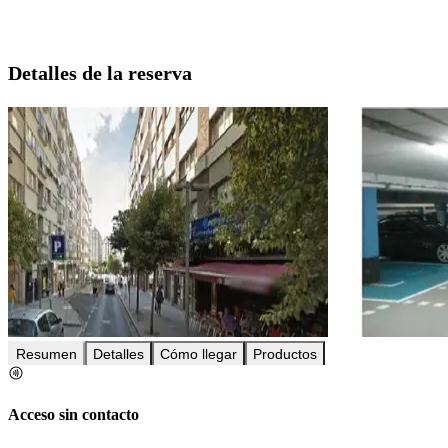
Detalles de la reserva
Resumen
Detalles
Cómo llegar
Productos
Acceso sin contacto