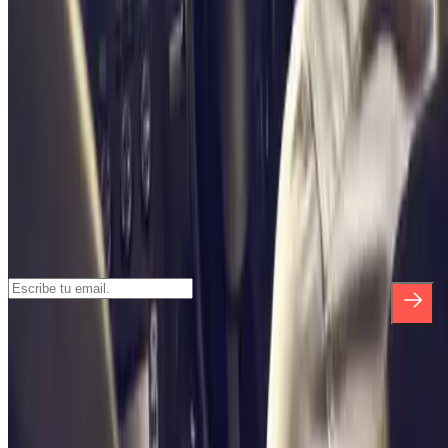
Parking en Aeropuerto Barcelona - El Prat
Parking en Valencia
Parking en Barcelona
Parking en Sevilla
Parking en Madrid
Suscríbete a nuestra newsletter y entérate
de descuentos, sorteos y otras muchas
sorpresas.
*Al suscribirte aceptas nuestra Política de Privacidad para recibir
comunicaciones comerciales de Parclick. Sin ningún compromiso,
podrás darte de baja cuando quieras en la misma newsletter.
Sobre Parclick