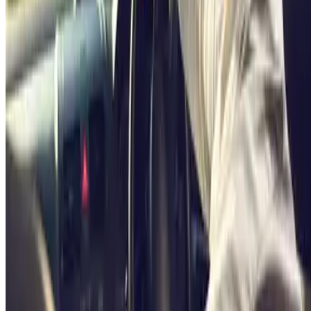
Deslizas tu dedo por nuestra app y todo
cambia.
Tú decides dónde, cuándo aparcar y qué parking se adapta mejor a
ti. Ahorras dinero, ahorras tiempo y te das cuenta, que aparcar puede
ser rápido y cómodo. Llegas siempre a tiempo.
Lo más buscado
Parking en Aeropuerto Madrid - Barajas
Parking en Gran Vía
Parking en Atocha - Renfe Estación
Parking en Chamartín Estación