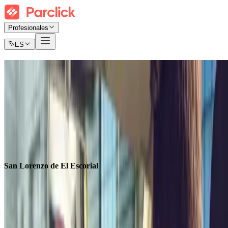
Profesionales
ES
Parkings en San Lorenzo de El Escorial
Encuentra dónde aparcar en San Lorenzo de El Escorial sin estrés y
al mejor precio
Tickets
Abono mensual
Aeropuerto
San Lorenzo de El Escorial
Buscar en
Buscar en
San Lorenzo de El Escorial
Entrada
Selecciona una fecha
Salida
Selecciona una fecha