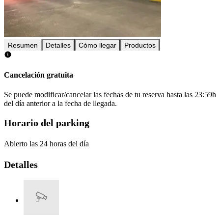
Resumen
Detalles
Cómo llegar
Productos
Cancelación gratuita
Se puede modificar/cancelar las fechas de tu reserva hasta las 23:59h
del día anterior a la fecha de llegada.
Horario del parking
Abierto las 24 horas del día
Detalles