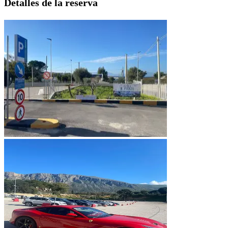
Detalles de la reserva