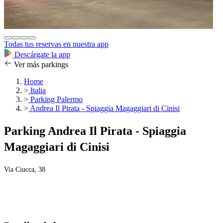
Todas tus reservas en nuestra app
Descárgate la app
Ver más parkings
Home
>
Italia
>
Parking Palermo
>
Andrea Il Pirata - Spiaggia Magaggiari di Cinisi
Parking Andrea Il Pirata - Spiaggia
Magaggiari di Cinisi
Via Ciucca, 38