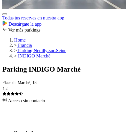
Todas tus reservas en nuestra app
Descárgate la app
Ver más parkings
Home
>
Francia
>
Parking Neuilly-sur-Seine
>
INDIGO Marché
Parking INDIGO Marché
Place du Marché, 18
4.2
Acceso sin contacto