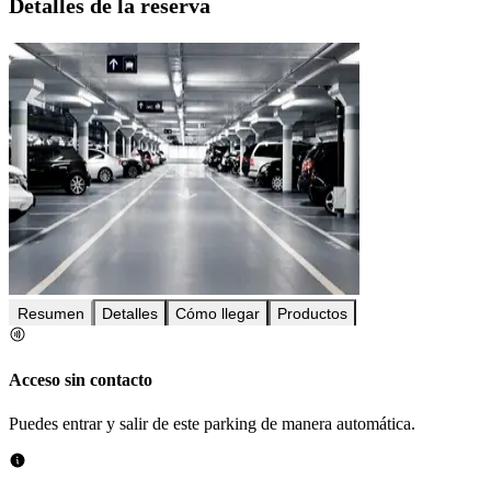
Detalles de la reserva
Resumen
Detalles
Cómo llegar
Productos
Acceso sin contacto
Puedes entrar y salir de este parking de manera automática.