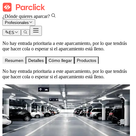
¿Dónde quieres aparcar?
Profesionales
ES
No hay entrada prioritaria a este aparcamiento, por lo que tendrás
que hacer cola o esperar si el aparcamiento está lleno.
Resumen
Detalles
Cómo llegar
Productos
No hay entrada prioritaria a este aparcamiento, por lo que tendrás
que hacer cola o esperar si el aparcamiento está lleno.