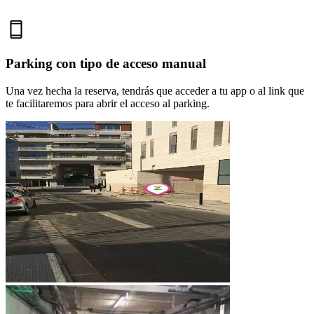
Parking con tipo de acceso manual
Una vez hecha la reserva, tendrás que acceder a tu app o al link que
te facilitaremos para abrir el acceso al parking.