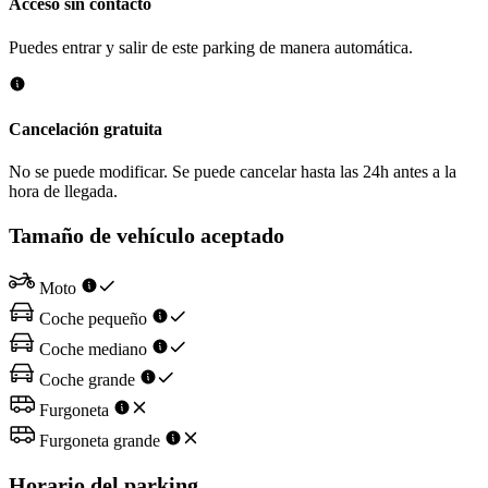
Acceso sin contacto
Puedes entrar y salir de este parking de manera automática.
Cancelación gratuita
No se puede modificar. Se puede cancelar hasta las 24h antes a la
hora de llegada.
Tamaño de vehículo aceptado
Moto
Coche pequeño
Coche mediano
Coche grande
Furgoneta
Furgoneta grande
Horario del parking