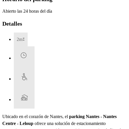
Abierto las 24 horas del día
Detalles
2m
Ubicado en el corazón de Nantes, el
parking Nantes - Nantes
Centre - Leloup
ofrece una solución de estacionamiento