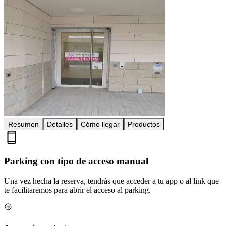
Resumen
Detalles
Cómo llegar
Productos
Parking con tipo de acceso manual
Una vez hecha la reserva, tendrás que acceder a tu app o al link que
te facilitaremos para abrir el acceso al parking.