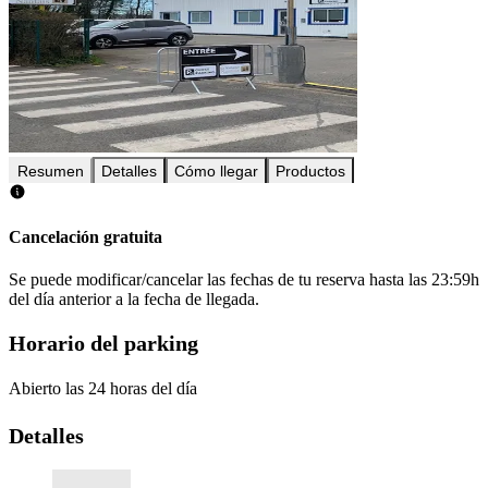
Resumen
Detalles
Cómo llegar
Productos
Cancelación gratuita
Se puede modificar/cancelar las fechas de tu reserva hasta las 23:59h
del día anterior a la fecha de llegada.
Horario del parking
Abierto las 24 horas del día
Detalles