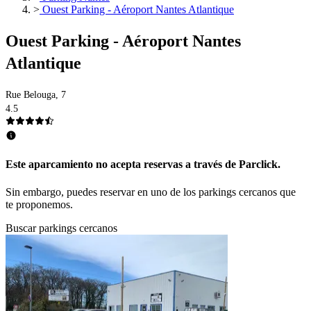
>
Ouest Parking - Aéroport Nantes Atlantique
Ouest Parking - Aéroport Nantes
Atlantique
Rue Belouga, 7
4.5
Este aparcamiento no acepta reservas a través de Parclick.
Sin embargo, puedes reservar en uno de los parkings cercanos que
te proponemos.
Buscar parkings cercanos