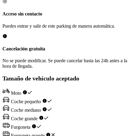
Acceso sin contacto
Puedes entrar y salir de este parking de manera automática.
Cancelación gratuita
No se puede modificar. Se puede cancelar hasta las 24h antes a la
hora de llegada.
Tamaño de vehículo aceptado
Moto
Coche pequeño
Coche mediano
Coche grande
Furgoneta
Furgoneta grande