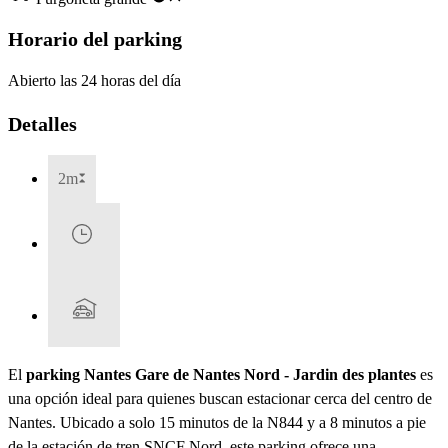
Horario del parking
Abierto las 24 horas del día
Detalles
2m
El
parking Nantes Gare de Nantes Nord - Jardin des plantes
es
una opción ideal para quienes buscan estacionar cerca del centro de
Nantes. Ubicado a solo 15 minutos de la N844 y a 8 minutos a pie
de la estación de tren SNCF Nord, este parking ofrece una