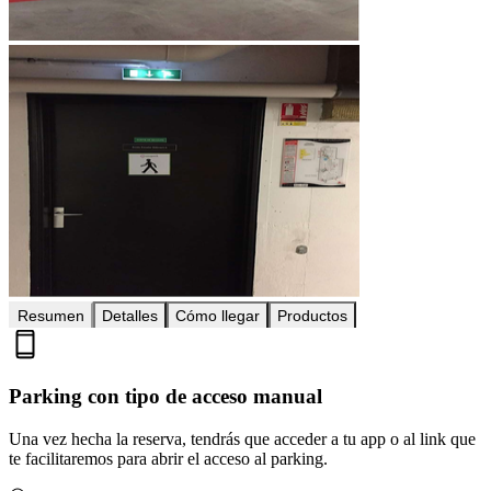
Resumen
Detalles
Cómo llegar
Productos
Parking con tipo de acceso manual
Una vez hecha la reserva, tendrás que acceder a tu app o al link que
te facilitaremos para abrir el acceso al parking.