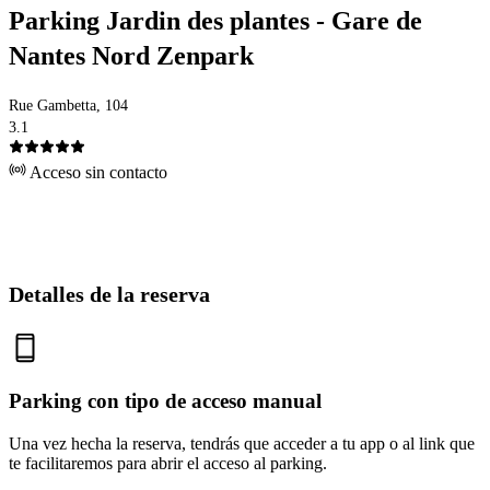
Parking Jardin des plantes - Gare de
Nantes Nord Zenpark
Rue Gambetta, 104
3.1
Acceso sin contacto
Detalles de la reserva
Parking con tipo de acceso manual
Una vez hecha la reserva, tendrás que acceder a tu app o al link que
te facilitaremos para abrir el acceso al parking.