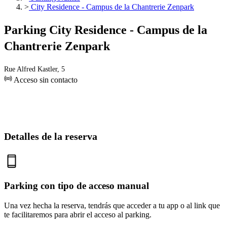
>
City Residence - Campus de la Chantrerie Zenpark
Parking City Residence - Campus de la
Chantrerie Zenpark
Rue Alfred Kastler, 5
Acceso sin contacto
Detalles de la reserva
Parking con tipo de acceso manual
Una vez hecha la reserva, tendrás que acceder a tu app o al link que
te facilitaremos para abrir el acceso al parking.