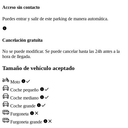
Acceso sin contacto
Puedes entrar y salir de este parking de manera automática.
Cancelación gratuita
No se puede modificar. Se puede cancelar hasta las 24h antes a la
hora de llegada.
Tamaño de vehículo aceptado
Moto
Coche pequeño
Coche mediano
Coche grande
Furgoneta
Furgoneta grande