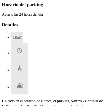
Horario del parking
Abierto las 24 horas del día
Detalles
1.9m
Ubicado en el corazón de Nantes, el
parking Nantes - Campus de