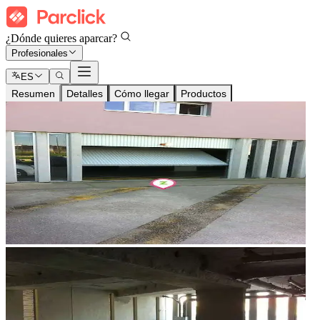
¿Dónde quieres aparcar?
Profesionales
ES
Resumen
Detalles
Cómo llegar
Productos