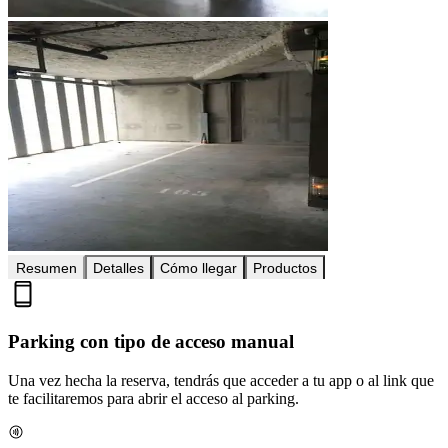
Resumen
Detalles
Cómo llegar
Productos
Parking con tipo de acceso manual
Una vez hecha la reserva, tendrás que acceder a tu app o al link que
te facilitaremos para abrir el acceso al parking.