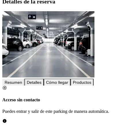
Detalles de la reserva
Resumen
Detalles
Cómo llegar
Productos
Acceso sin contacto
Puedes entrar y salir de este parking de manera automática.