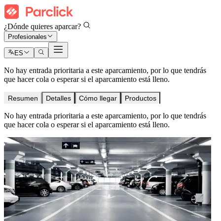
¿Dónde quieres aparcar?
Profesionales
ES
No hay entrada prioritaria a este aparcamiento, por lo que tendrás
que hacer cola o esperar si el aparcamiento está lleno.
Resumen
Detalles
Cómo llegar
Productos
No hay entrada prioritaria a este aparcamiento, por lo que tendrás
que hacer cola o esperar si el aparcamiento está lleno.