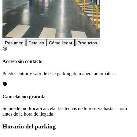
Resumen
Detalles
Cómo llegar
Productos
Acceso sin contacto
Puedes entrar y salir de este parking de manera automática.
Cancelación gratuita
Se puede modificar/cancelar las fechas de tu reserva hasta 1 hora
antes de la hora de llegada.
Horario del parking