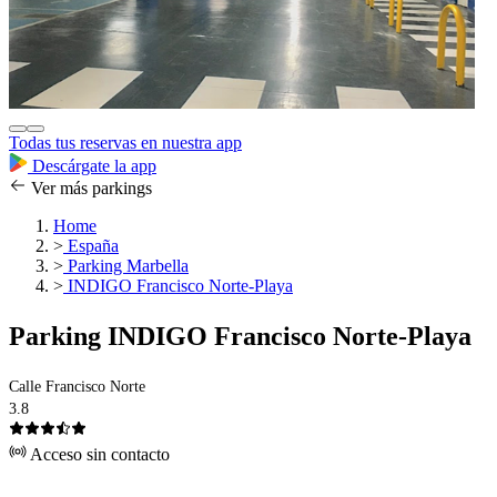
Todas tus reservas en nuestra app
Descárgate la app
Ver más parkings
Home
>
España
>
Parking Marbella
>
INDIGO Francisco Norte-Playa
Parking INDIGO Francisco Norte-Playa
Calle Francisco Norte
3.8
Acceso sin contacto