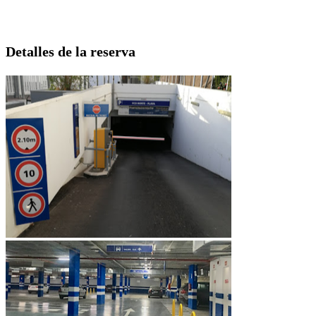
Detalles de la reserva