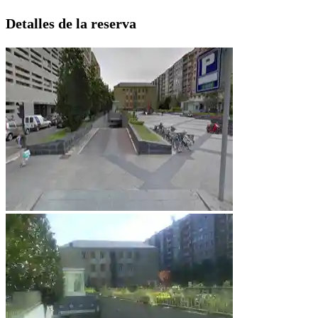
Detalles de la reserva