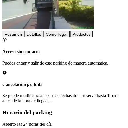
Resumen
Detalles
Cómo llegar
Productos
Acceso sin contacto
Puedes entrar y salir de este parking de manera automática.
Cancelación gratuita
Se puede modificar/cancelar las fechas de tu reserva hasta 1 hora
antes de la hora de llegada.
Horario del parking
Abierto las 24 horas del día