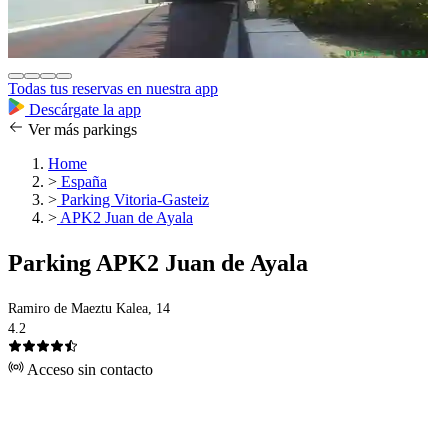
Todas tus reservas en nuestra app
Descárgate la app
Ver más parkings
Home
>
España
>
Parking Vitoria-Gasteiz
>
APK2 Juan de Ayala
Parking APK2 Juan de Ayala
Ramiro de Maeztu Kalea, 14
4.2
Acceso sin contacto