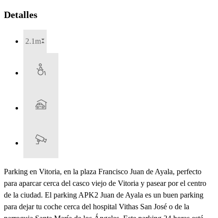
Detalles
2.1m
Parking en Vitoria, en la plaza Francisco Juan de Ayala, perfecto
para aparcar cerca del casco viejo de Vitoria y pasear por el centro
de la ciudad. El parking APK2 Juan de Ayala es un buen parking
para dejar tu coche cerca del hospital Vithas San José o de la