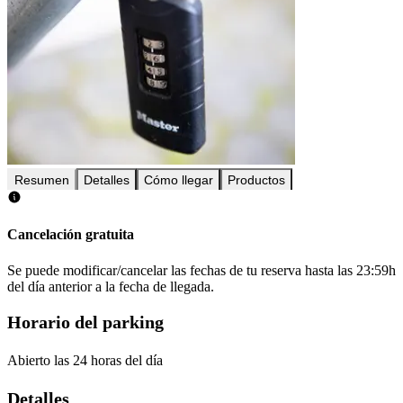
Resumen
Detalles
Cómo llegar
Productos
Cancelación gratuita
Se puede modificar/cancelar las fechas de tu reserva hasta las 23:59h
del día anterior a la fecha de llegada.
Horario del parking
Abierto las 24 horas del día
Detalles