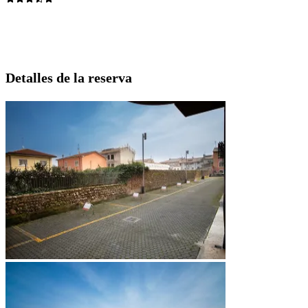
Detalles de la reserva