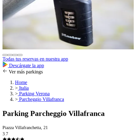
Todas tus reservas en nuestra app
Descárgate la app
Ver más parkings
Home
>
Italia
>
Parking Verona
>
Parcheggio Villafranca
Parking Parcheggio Villafranca
Piazza Villafranchetta, 21
3.7