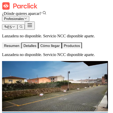
¿Dónde quieres aparcar?
Profesionales
ES
Lanzadera no disponible. Servicio NCC disponible aparte.
Resumen
Detalles
Cómo llegar
Productos
Lanzadera no disponible. Servicio NCC disponible aparte.