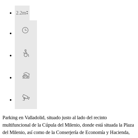
2.2m
Parking en Valladolid, situado justo al lado del recinto
multifuncional de la Cúpula del Milenio, donde está situada la Plaza
del Milenio, así como de la Conserjería de Economía y Hacienda,