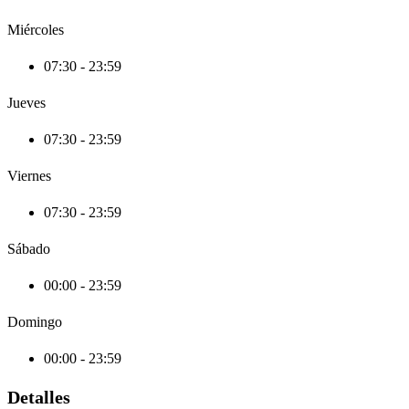
Miércoles
07:30 - 23:59
Jueves
07:30 - 23:59
Viernes
07:30 - 23:59
Sábado
00:00 - 23:59
Domingo
00:00 - 23:59
Detalles