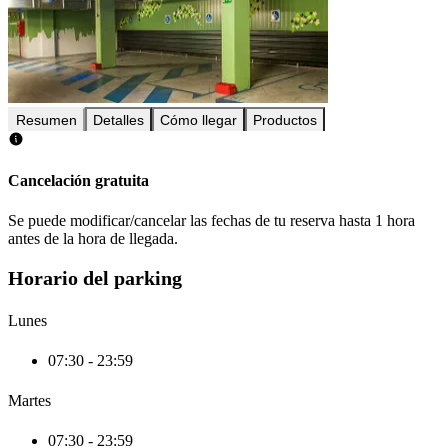
Resumen
Detalles
Cómo llegar
Productos
Cancelación gratuita
Se puede modificar/cancelar las fechas de tu reserva hasta 1 hora
antes de la hora de llegada.
Horario del parking
Lunes
07:30 - 23:59
Martes
07:30 - 23:59