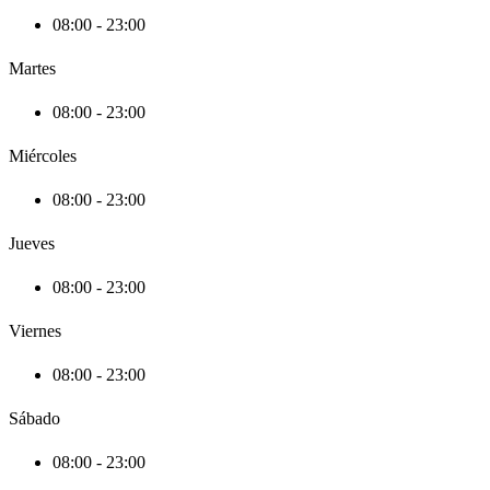
08:00 - 23:00
Martes
08:00 - 23:00
Miércoles
08:00 - 23:00
Jueves
08:00 - 23:00
Viernes
08:00 - 23:00
Sábado
08:00 - 23:00