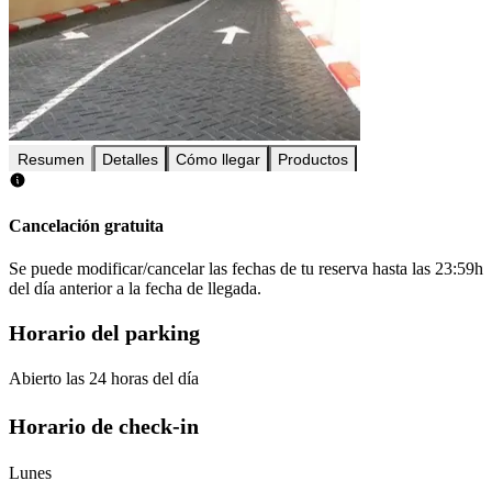
Resumen
Detalles
Cómo llegar
Productos
Cancelación gratuita
Se puede modificar/cancelar las fechas de tu reserva hasta las 23:59h
del día anterior a la fecha de llegada.
Horario del parking
Abierto las 24 horas del día
Horario de check-in
Lunes