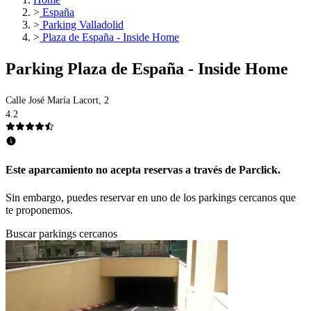
>
España
>
Parking Valladolid
>
Plaza de España - Inside Home
Parking Plaza de España - Inside Home
Calle José María Lacort, 2
4.2
Este aparcamiento no acepta reservas a través de Parclick.
Sin embargo, puedes reservar en uno de los parkings cercanos que
te proponemos.
Buscar parkings cercanos