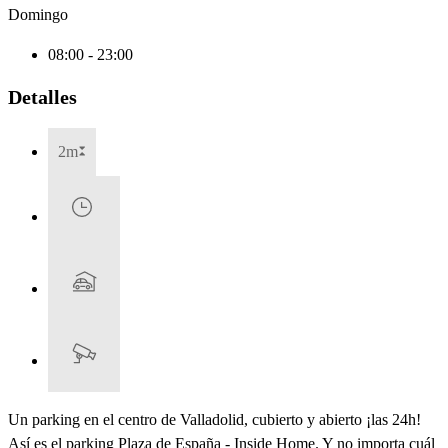
Domingo
08:00 - 23:00
Detalles
2m
Un parking en el centro de Valladolid, cubierto y abierto ¡las 24h!
Así es el parking Plaza de España - Inside Home. Y no importa cuál