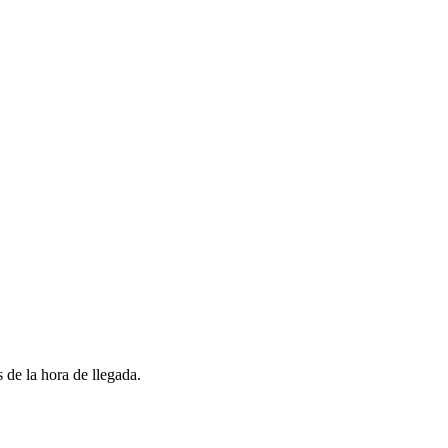
 de la hora de llegada.