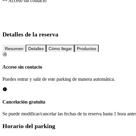
Acceso sin contacto
Detalles de la reserva
Resumen
Detalles
Cómo llegar
Productos
Acceso sin contacto
Puedes entrar y salir de este parking de manera automática.
Cancelación gratuita
Se puede modificar/cancelar las fechas de tu reserva hasta 1 hora antes
Horario del parking