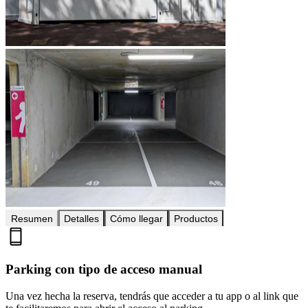
Resumen
Detalles
Cómo llegar
Productos
Parking con tipo de acceso manual
Una vez hecha la reserva, tendrás que acceder a tu app o al link que