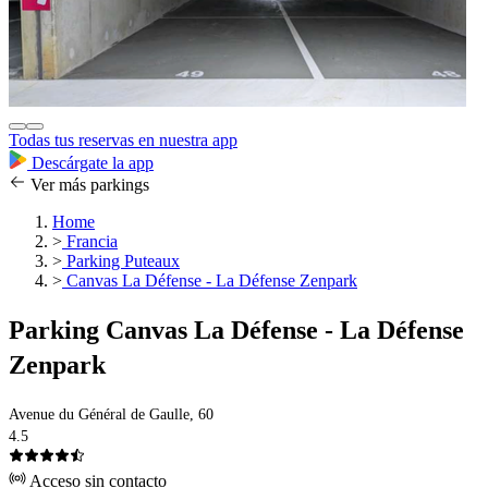
Todas tus reservas en nuestra app
Descárgate la app
Ver más parkings
Home
>
Francia
>
Parking Puteaux
>
Canvas La Défense - La Défense Zenpark
Parking Canvas La Défense - La Défense
Zenpark
Avenue du Général de Gaulle, 60
4.5
Acceso sin contacto