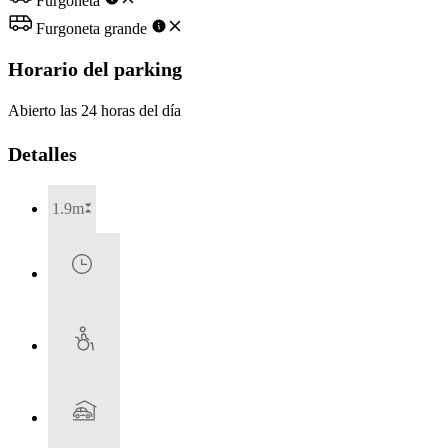
Furgoneta
Furgoneta grande
Horario del parking
Abierto las 24 horas del día
Detalles
1.9m