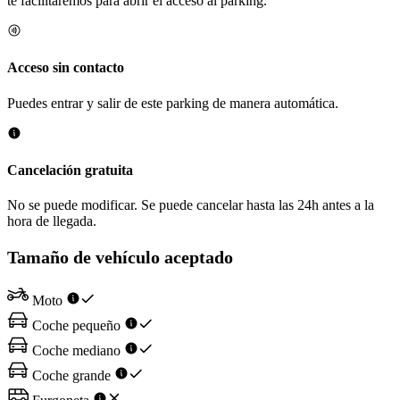
te facilitaremos para abrir el acceso al parking.
Acceso sin contacto
Puedes entrar y salir de este parking de manera automática.
Cancelación gratuita
No se puede modificar. Se puede cancelar hasta las 24h antes a la
hora de llegada.
Tamaño de vehículo aceptado
Moto
Coche pequeño
Coche mediano
Coche grande