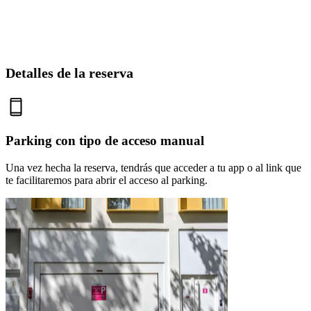
Detalles de la reserva
Parking con tipo de acceso manual
Una vez hecha la reserva, tendrás que acceder a tu app o al link que
te facilitaremos para abrir el acceso al parking.