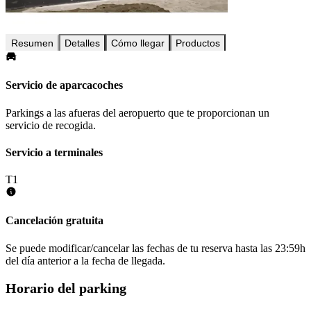
Resumen
Detalles
Cómo llegar
Productos
Servicio de aparcacoches
Parkings a las afueras del aeropuerto que te proporcionan un
servicio de recogida.
Servicio a terminales
T1
Cancelación gratuita
Se puede modificar/cancelar las fechas de tu reserva hasta las 23:59h
del día anterior a la fecha de llegada.
Horario del parking