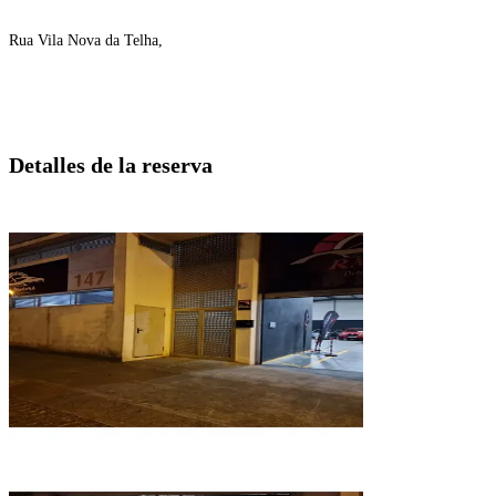
Rua Vila Nova da Telha,
Detalles de la reserva