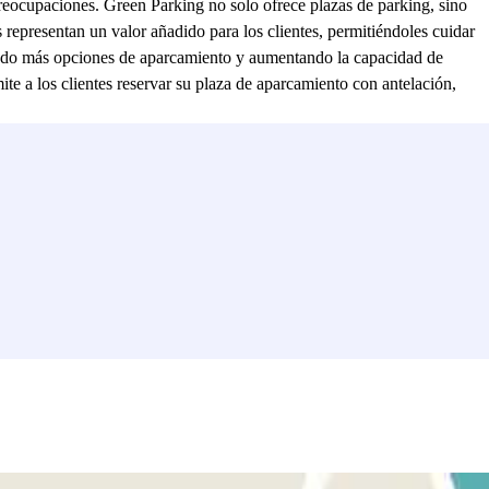
preocupaciones. Green Parking no solo ofrece plazas de parking, sino
 representan un valor añadido para los clientes, permitiéndoles cuidar
ciendo más opciones de aparcamiento y aumentando la capacidad de
te a los clientes reservar su plaza de aparcamiento con antelación,