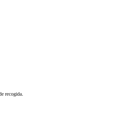
de recogida.