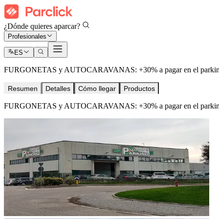
¿Dónde quieres aparcar?
Profesionales
ES
FURGONETAS y AUTOCARAVANAS: +30% a pagar en el parki
Resumen
Detalles
Cómo llegar
Productos
FURGONETAS y AUTOCARAVANAS: +30% a pagar en el parki