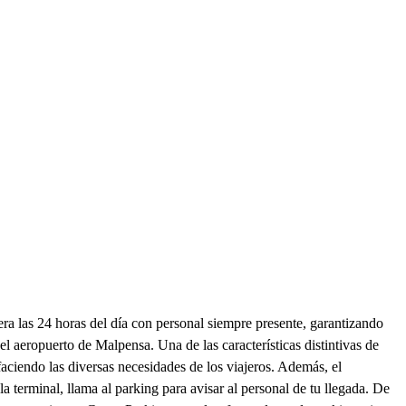
 las 24 horas del día con personal siempre presente, garantizando
el aeropuerto de Malpensa. Una de las características distintivas de
aciendo las diversas necesidades de los viajeros. Además, el
 terminal, llama al parking para avisar al personal de tu llegada. De