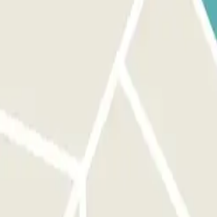
a la reserva.