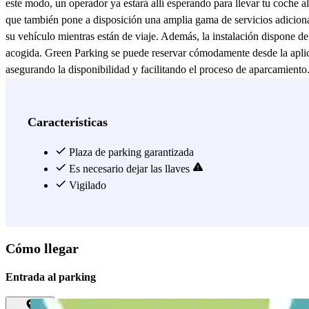
este modo, un operador ya estará allí esperando para llevar tu coche 
que también pone a disposición una amplia gama de servicios adicionale
su vehículo mientras están de viaje. Además, la instalación dispone d
acogida. Green Parking se puede reservar cómodamente desde la aplicac
asegurando la disponibilidad y facilitando el proceso de aparcamiento
Ver más
Características
Plaza de parking garantizada
Es necesario dejar las llaves
Vigilado
Cómo llegar
Entrada al parking