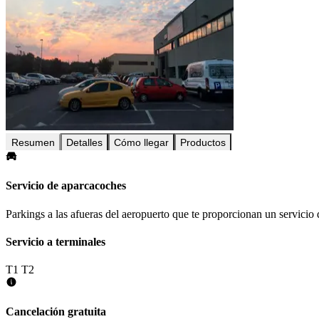
Resumen
Detalles
Cómo llegar
Productos
Servicio de aparcacoches
Parkings a las afueras del aeropuerto que te proporcionan un servicio 
Servicio a terminales
T1
T2
Cancelación gratuita