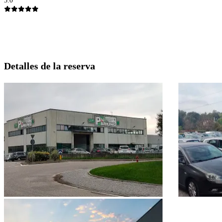
5.0
Detalles de la reserva