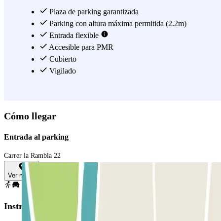
Plaza de parking garantizada
Parking con altura máxima permitida (2.2m)
Entrada flexible
Accesible para PMR
Cubierto
Vigilado
Cómo llegar
Entrada al parking
Carrer la Rambla 22
Ver mapa
Instrucciones