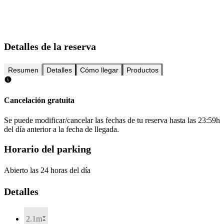
Detalles de la reserva
Resumen
Detalles
Cómo llegar
Productos
Cancelación gratuita
Se puede modificar/cancelar las fechas de tu reserva hasta las 23:59h
del día anterior a la fecha de llegada.
Horario del parking
Abierto las 24 horas del día
Detalles
2.1m