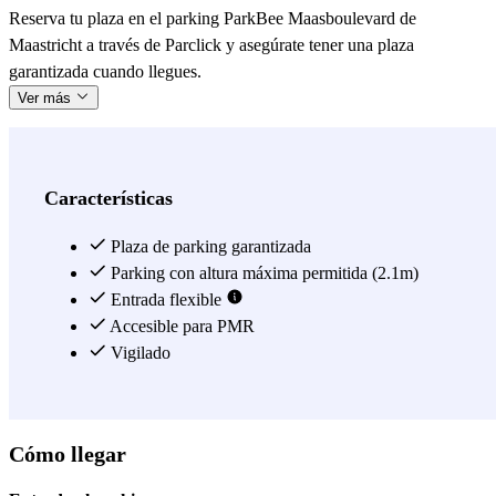
Reserva tu plaza en el parking ParkBee Maasboulevard de
Maastricht a través de Parclick y asegúrate tener una plaza
garantizada cuando llegues.
Ver más
Características
Plaza de parking garantizada
Parking con altura máxima permitida (2.1m)
Entrada flexible
Accesible para PMR
Vigilado
Cómo llegar