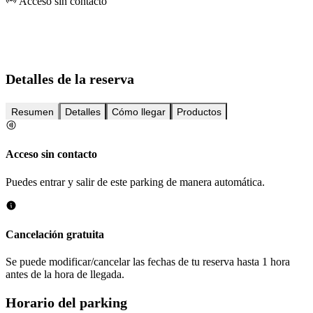
Acceso sin contacto
Detalles de la reserva
Resumen
Detalles
Cómo llegar
Productos
Acceso sin contacto
Puedes entrar y salir de este parking de manera automática.
Cancelación gratuita
Se puede modificar/cancelar las fechas de tu reserva hasta 1 hora
antes de la hora de llegada.
Horario del parking