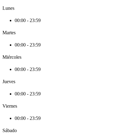
Lunes
00:00 - 23:59
Martes
00:00 - 23:59
Miércoles
00:00 - 23:59
Jueves
00:00 - 23:59
Viernes
00:00 - 23:59
Sábado