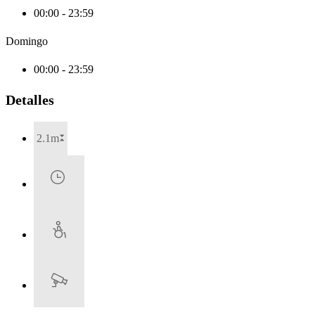
00:00 - 23:59
Domingo
00:00 - 23:59
Detalles
2.1m