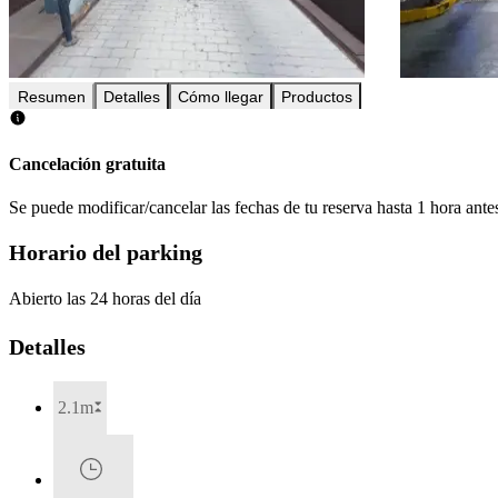
Resumen
Detalles
Cómo llegar
Productos
Cancelación gratuita
Se puede modificar/cancelar las fechas de tu reserva hasta 1 hora antes
Horario del parking
Abierto las 24 horas del día
Detalles
2.1m