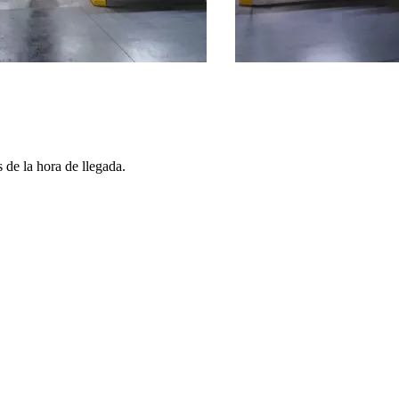
 de la hora de llegada.