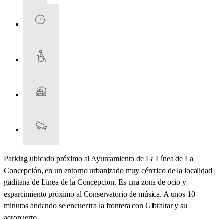
Parking ubicado próximo al Ayuntamiento de La Línea de La
Concepción, en un entorno urbanizado muy céntrico de la localidad
gaditana de Línea de la Concepción. Es una zona de ocio y
esparcimiento próximo al Conservatorio de música. A unos 10
minutos andando se encuentra la frontera con Gibraltar y su
aeropuerto.