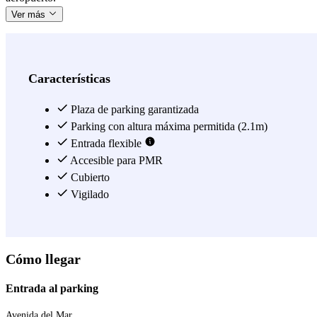
Ver más
Características
Plaza de parking garantizada
Parking con altura máxima permitida (2.1m)
Entrada flexible
Accesible para PMR
Cubierto
Vigilado
Cómo llegar
Entrada al parking
Avenida del Mar