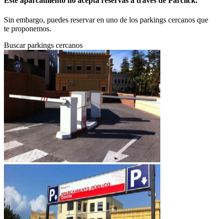
Este aparcamiento no acepta reservas a través de Parclick.
Sin embargo, puedes reservar en uno de los parkings cercanos que
te proponemos.
Buscar parkings cercanos