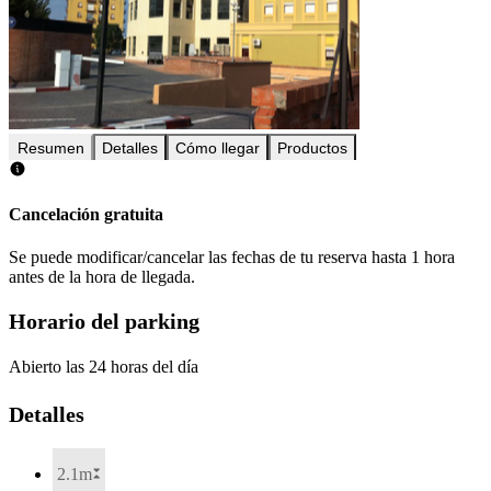
Resumen
Detalles
Cómo llegar
Productos
Cancelación gratuita
Se puede modificar/cancelar las fechas de tu reserva hasta 1 hora
antes de la hora de llegada.
Horario del parking
Abierto las 24 horas del día
Detalles
2.1m