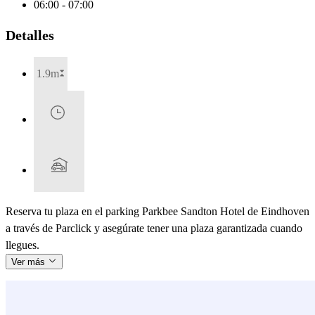
06:00 - 07:00
Detalles
1.9m
Reserva tu plaza en el parking Parkbee Sandton Hotel de Eindhoven
a través de Parclick y asegúrate tener una plaza garantizada cuando
llegues.
Ver más