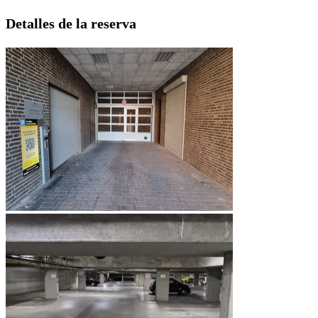
Detalles de la reserva