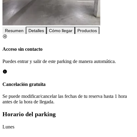
Resumen
Detalles
Cómo llegar
Productos
Acceso sin contacto
Puedes entrar y salir de este parking de manera automática.
Cancelación gratuita
Se puede modificar/cancelar las fechas de tu reserva hasta 1 hora
antes de la hora de llegada.
Horario del parking
Lunes