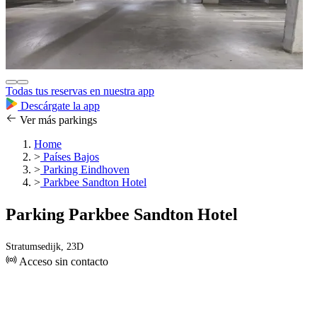
Todas tus reservas en nuestra app
Descárgate la app
Ver más parkings
Home
>
Países Bajos
>
Parking Eindhoven
>
Parkbee Sandton Hotel
Parking Parkbee Sandton Hotel
Stratumsedijk, 23D
Acceso sin contacto