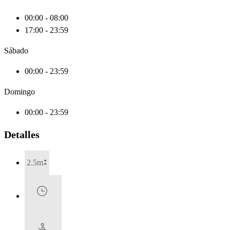
00:00 - 08:00
17:00 - 23:59
Sábado
00:00 - 23:59
Domingo
00:00 - 23:59
Detalles
2.5m