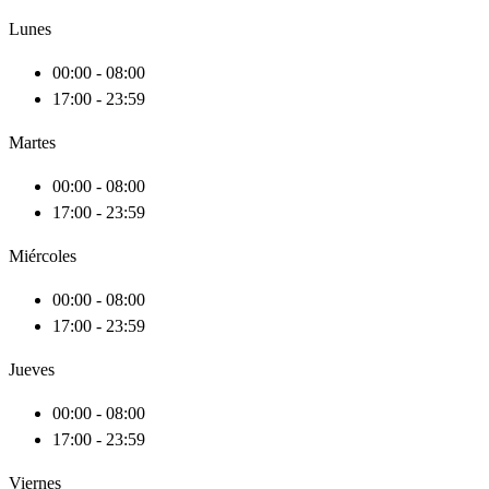
Lunes
00:00 - 08:00
17:00 - 23:59
Martes
00:00 - 08:00
17:00 - 23:59
Miércoles
00:00 - 08:00
17:00 - 23:59
Jueves
00:00 - 08:00
17:00 - 23:59
Viernes