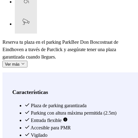
Reserva tu plaza en el parking ParkBee Don Boscostraat de
Eindhoven a través de Parclick y asegúrate tener una plaza
garantizada cuando llegues.
Ver más
Características
Plaza de parking garantizada
Parking con altura máxima permitida (2.5m)
Entrada flexible
Accesible para PMR
Vigilado