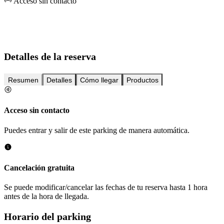
Acceso sin contacto
Detalles de la reserva
Resumen
Detalles
Cómo llegar
Productos
Acceso sin contacto
Puedes entrar y salir de este parking de manera automática.
Cancelación gratuita
Se puede modificar/cancelar las fechas de tu reserva hasta 1 hora
antes de la hora de llegada.
Horario del parking