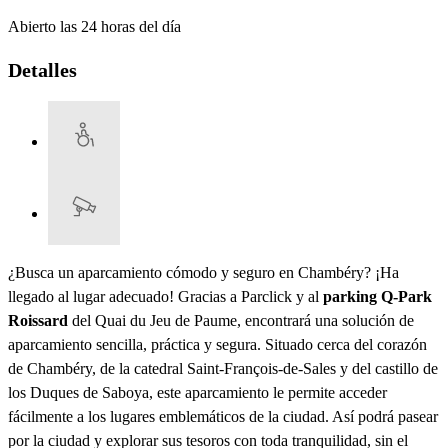
Abierto las 24 horas del día
Detalles
¿Busca un aparcamiento cómodo y seguro en Chambéry? ¡Ha
llegado al lugar adecuado! Gracias a Parclick y al
parking Q-Park
Roissard
del Quai du Jeu de Paume, encontrará una solución de
aparcamiento sencilla, práctica y segura. Situado cerca del corazón
de Chambéry, de la catedral Saint-François-de-Sales y del castillo de
los Duques de Saboya, este aparcamiento le permite acceder
fácilmente a los lugares emblemáticos de la ciudad. Así podrá pasear
por la ciudad y explorar sus tesoros con toda tranquilidad, sin el