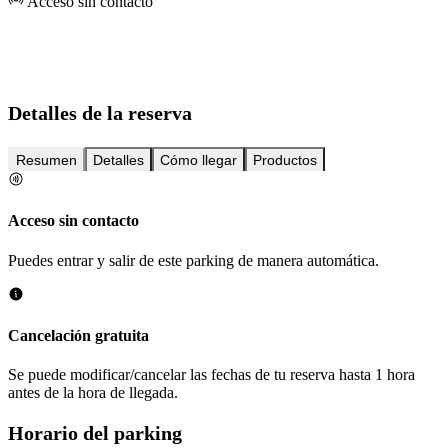
Acceso sin contacto
Detalles de la reserva
Resumen
Detalles
Cómo llegar
Productos
Acceso sin contacto
Puedes entrar y salir de este parking de manera automática.
Cancelación gratuita
Se puede modificar/cancelar las fechas de tu reserva hasta 1 hora
antes de la hora de llegada.
Horario del parking