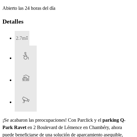
Abierto las 24 horas del día
Detalles
2.7m
¡Se acabaron las preocupaciones! Con Parclick y el
parking Q-
Park Ravet
en 2 Boulevard de Lémence en Chambéry, ahora
puede beneficiarse de una solución de aparcamiento asequible,