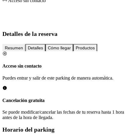
Acceso sin contacto
Detalles de la reserva
Resumen
Detalles
Cómo llegar
Productos
Acceso sin contacto
Puedes entrar y salir de este parking de manera automática.
Cancelación gratuita
Se puede modificar/cancelar las fechas de tu reserva hasta 1 hora
antes de la hora de llegada.
Horario del parking