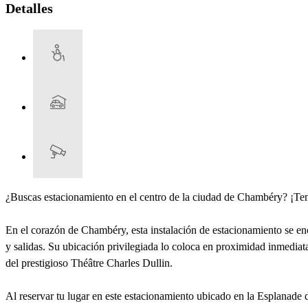
Detalles
¿Buscas estacionamiento en el centro de la ciudad de Chambéry? ¡Ten
En el corazón de Chambéry, esta instalación de estacionamiento se enc
y salidas. Su ubicación privilegiada lo coloca en proximidad inmediat
del prestigioso Théâtre Charles Dullin.
Al reservar tu lugar en este estacionamiento ubicado en la Esplanade d