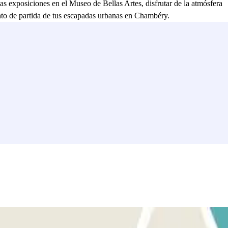
las exposiciones en el Museo de Bellas Artes, disfrutar de la atmósfera
unto de partida de tus escapadas urbanas en Chambéry.