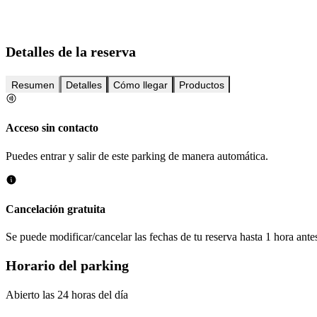
Detalles de la reserva
Resumen
Detalles
Cómo llegar
Productos
Acceso sin contacto
Puedes entrar y salir de este parking de manera automática.
Cancelación gratuita
Se puede modificar/cancelar las fechas de tu reserva hasta 1 hora antes
Horario del parking
Abierto las 24 horas del día