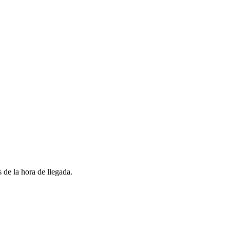
 de la hora de llegada.