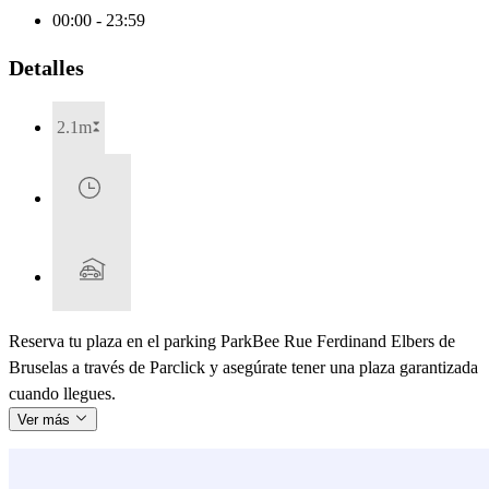
00:00 - 23:59
Detalles
2.1m
Reserva tu plaza en el parking ParkBee Rue Ferdinand Elbers de
Bruselas a través de Parclick y asegúrate tener una plaza garantizada
cuando llegues.
Ver más