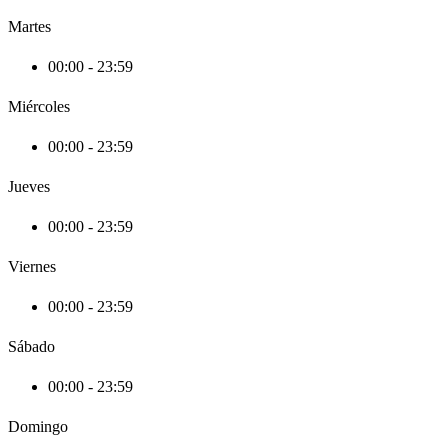
Martes
00:00 - 23:59
Miércoles
00:00 - 23:59
Jueves
00:00 - 23:59
Viernes
00:00 - 23:59
Sábado
00:00 - 23:59
Domingo