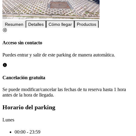
Resumen
Detalles
Cómo llegar
Productos
Acceso sin contacto
Puedes entrar y salir de este parking de manera automática.
Cancelación gratuita
Se puede modificar/cancelar las fechas de tu reserva hasta 1 hora
antes de la hora de llegada.
Horario del parking
Lunes
00:00 - 23:59