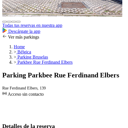
Todas tus reservas en nuestra app
Descárgate la app
Ver más parkings
Home
>
Bélgica
>
Parking Bruselas
>
Parkbee Rue Ferdinand Elbers
Parking Parkbee Rue Ferdinand Elbers
Rue Ferdinand Elbers, 139
Acceso sin contacto
Detalles de la reserva