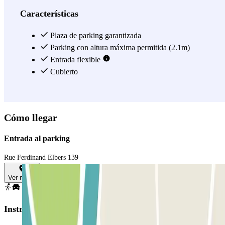
Características
Plaza de parking garantizada
Parking con altura máxima permitida (2.1m)
Entrada flexible
Cubierto
Cómo llegar
Entrada al parking
Rue Ferdinand Elbers 139
Ver mapa
Instrucciones