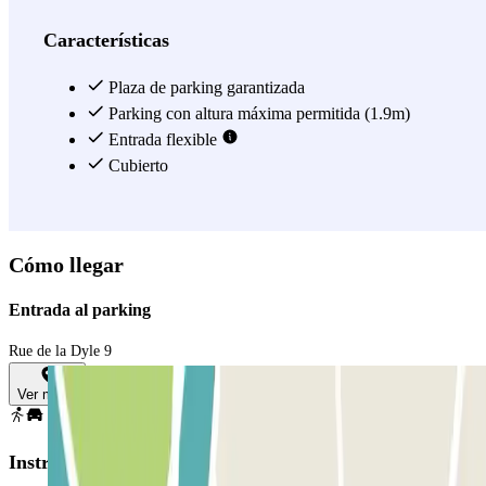
Características
Plaza de parking garantizada
Parking con altura máxima permitida (1.9m)
Entrada flexible
Cubierto
Cómo llegar
Entrada al parking
Rue de la Dyle 9
Ver mapa
Instrucciones