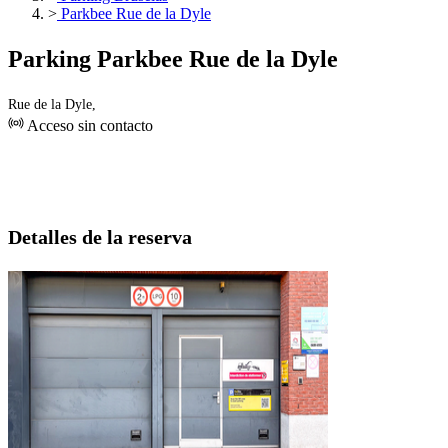
>
Parkbee Rue de la Dyle
Parking Parkbee Rue de la Dyle
Rue de la Dyle,
Acceso sin contacto
Detalles de la reserva