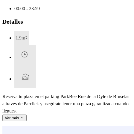
00:00 - 23:59
Detalles
1.9m
Reserva tu plaza en el parking ParkBee Rue de la Dyle de Bruselas
a través de Parclick y asegúrate tener una plaza garantizada cuando
llegues.
Ver más