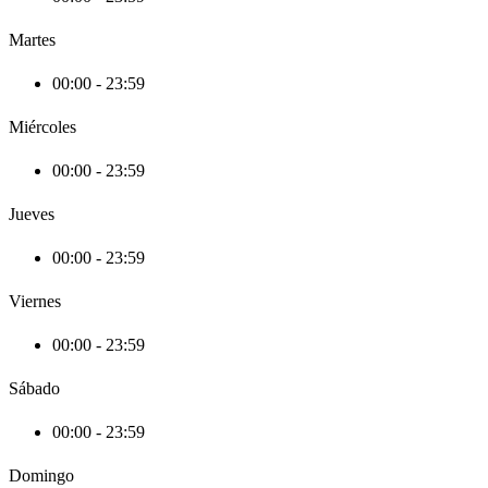
Martes
00:00 - 23:59
Miércoles
00:00 - 23:59
Jueves
00:00 - 23:59
Viernes
00:00 - 23:59
Sábado
00:00 - 23:59
Domingo