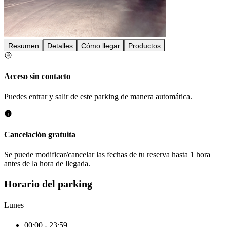
Resumen
Detalles
Cómo llegar
Productos
Acceso sin contacto
Puedes entrar y salir de este parking de manera automática.
Cancelación gratuita
Se puede modificar/cancelar las fechas de tu reserva hasta 1 hora
antes de la hora de llegada.
Horario del parking
Lunes
00:00 - 23:59