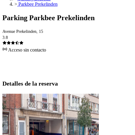
>
Parkbee Prekelinden
Parking Parkbee Prekelinden
Avenue Prekelinden, 15
3.8
Acceso sin contacto
Detalles de la reserva