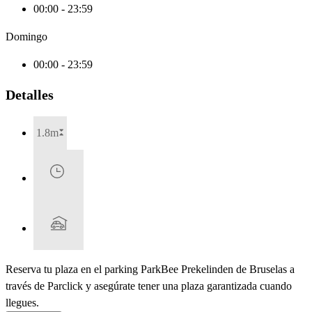
00:00 - 23:59
Domingo
00:00 - 23:59
Detalles
1.8m
Reserva tu plaza en el parking ParkBee Prekelinden de Bruselas a
través de Parclick y asegúrate tener una plaza garantizada cuando
llegues.