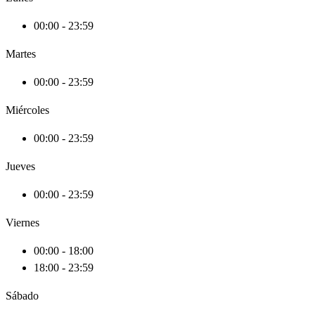
00:00 - 23:59
Martes
00:00 - 23:59
Miércoles
00:00 - 23:59
Jueves
00:00 - 23:59
Viernes
00:00 - 18:00
18:00 - 23:59
Sábado