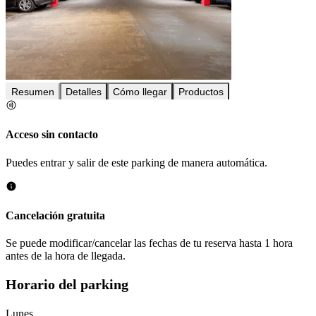
Resumen
Detalles
Cómo llegar
Productos
Acceso sin contacto
Puedes entrar y salir de este parking de manera automática.
Cancelación gratuita
Se puede modificar/cancelar las fechas de tu reserva hasta 1 hora
antes de la hora de llegada.
Horario del parking
Lunes