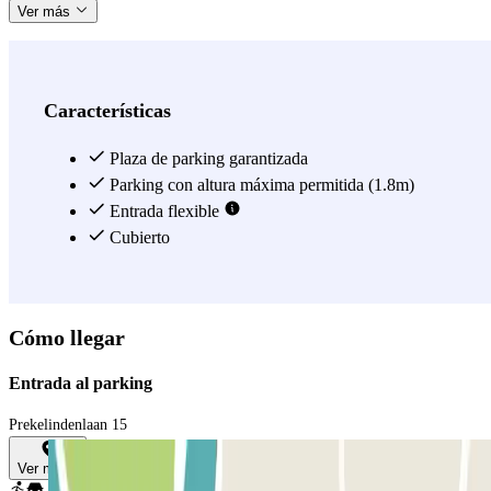
Ver más
Características
Plaza de parking garantizada
Parking con altura máxima permitida (1.8m)
Entrada flexible
Cubierto
Cómo llegar
Entrada al parking
Prekelindenlaan 15
Ver mapa