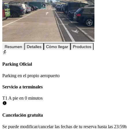
Resumen
Detalles
Cómo llegar
Productos
Parking Oficial
Parking en el propio aeropuerto
Servicio a terminales
T1
A pie en 0 minutos
Cancelación gratuita
Se puede modificar/cancelar las fechas de tu reserva hasta las 23:59h