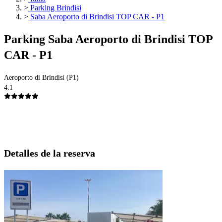
>
Parking Brindisi
>
Saba Aeroporto di Brindisi TOP CAR - P1
Parking Saba Aeroporto di Brindisi TOP
CAR - P1
Aeroporto di Brindisi (P1)
4.1
Detalles de la reserva