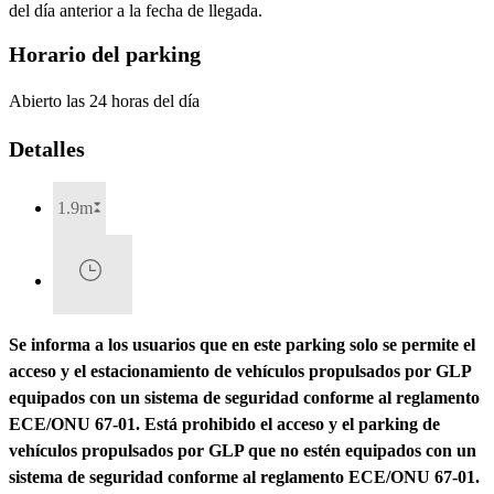
del día anterior a la fecha de llegada.
Horario del parking
Abierto las 24 horas del día
Detalles
1.9m
Se informa a los usuarios que en este parking solo se permite el
acceso y el estacionamiento de vehículos propulsados por GLP
equipados con un sistema de seguridad conforme al reglamento
ECE/ONU 67-01. Está prohibido el acceso y el parking de
vehículos propulsados por GLP que no estén equipados con un
sistema de seguridad conforme al reglamento ECE/ONU 67-01.