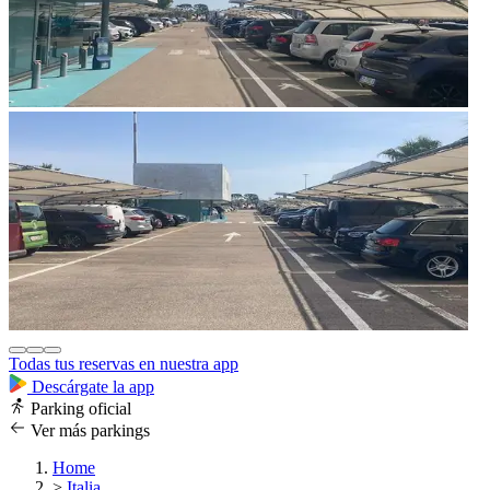
Todas tus reservas en nuestra app
Descárgate la app
Parking oficial
Ver más parkings
Home
>
Italia