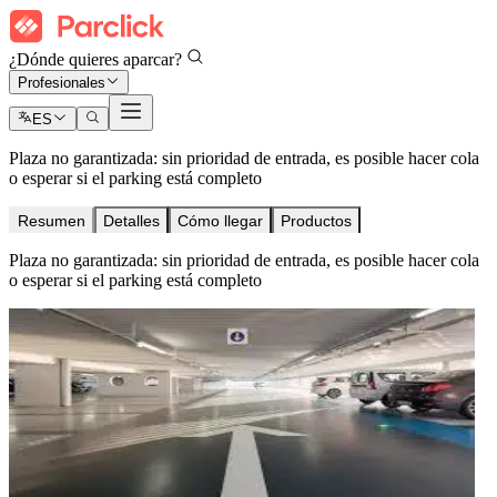
¿Dónde quieres aparcar?
Profesionales
ES
Plaza no garantizada: sin prioridad de entrada, es posible hacer cola
o esperar si el parking está completo
Resumen
Detalles
Cómo llegar
Productos
Plaza no garantizada: sin prioridad de entrada, es posible hacer cola
o esperar si el parking está completo