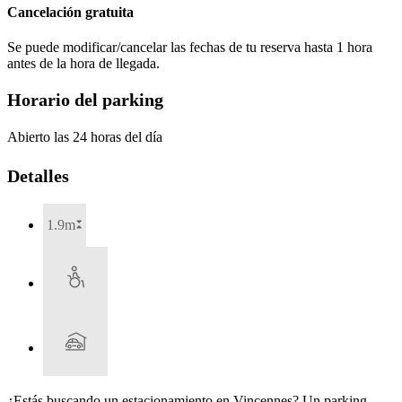
Cancelación gratuita
Se puede modificar/cancelar las fechas de tu reserva hasta 1 hora
antes de la hora de llegada.
Horario del parking
Abierto las 24 horas del día
Detalles
1.9m
¿Estás buscando un estacionamiento en Vincennes? Un parking