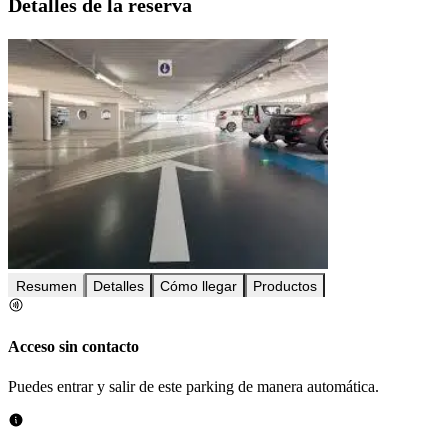
Detalles de la reserva
Resumen
Detalles
Cómo llegar
Productos
Acceso sin contacto
Puedes entrar y salir de este parking de manera automática.