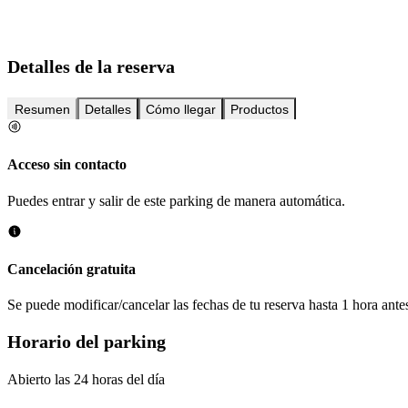
Detalles de la reserva
Resumen
Detalles
Cómo llegar
Productos
Acceso sin contacto
Puedes entrar y salir de este parking de manera automática.
Cancelación gratuita
Se puede modificar/cancelar las fechas de tu reserva hasta 1 hora antes
Horario del parking
Abierto las 24 horas del día