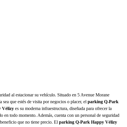
uridad al estacionar su vehículo. Situado en 5 Avenue Morane
a sea que estés de visita por negocios o placer, el
parking Q-Park
 Vélizy
es su moderna infraestructura, diseñada para ofrecer la
gido en todo momento. Además, cuenta con un personal de seguridad
 beneficio que no tiene precio. El
parking Q-Park Happy Vélizy