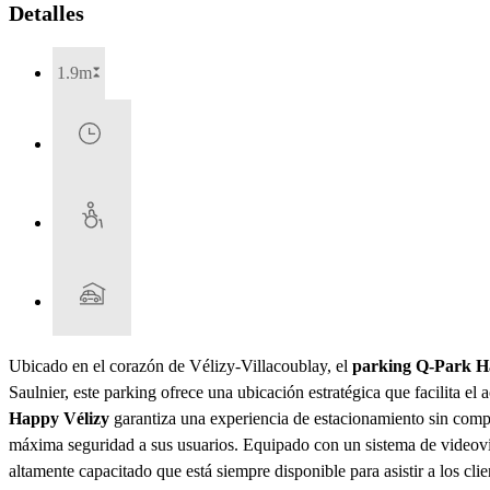
Detalles
1.9m
Ubicado en el corazón de Vélizy-Villacoublay, el
parking Q-Park H
Saulnier, este parking ofrece una ubicación estratégica que facilita el 
Happy Vélizy
garantiza una experiencia de estacionamiento sin compl
máxima seguridad a sus usuarios. Equipado con un sistema de videovi
altamente capacitado que está siempre disponible para asistir a los cl