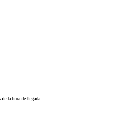
 de la hora de llegada.