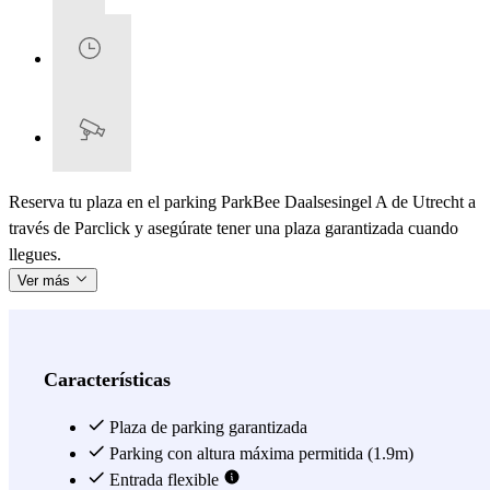
Reserva tu plaza en el parking ParkBee Daalsesingel A de Utrecht a
través de Parclick y asegúrate tener una plaza garantizada cuando
llegues.
Ver más
Características
Plaza de parking garantizada
Parking con altura máxima permitida (1.9m)
Entrada flexible