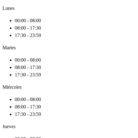
Lunes
00:00 - 08:00
08:00 - 17:30
17:30 - 23:59
Martes
00:00 - 08:00
08:00 - 17:30
17:30 - 23:59
Miércoles
00:00 - 08:00
08:00 - 17:30
17:30 - 23:59
Jueves