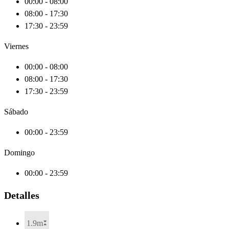
00:00 - 08:00
08:00 - 17:30
17:30 - 23:59
Viernes
00:00 - 08:00
08:00 - 17:30
17:30 - 23:59
Sábado
00:00 - 23:59
Domingo
00:00 - 23:59
Detalles
1.9m