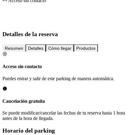
Acceso sin contacto
Detalles de la reserva
Resumen
Detalles
Cómo llegar
Productos
Acceso sin contacto
Puedes entrar y salir de este parking de manera automática.
Cancelación gratuita
Se puede modificar/cancelar las fechas de tu reserva hasta 1 hora
antes de la hora de llegada.
Horario del parking