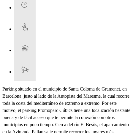
Parking situado en el municipio de Santa Coloma de Gramenet, en
Barcelona, justo al lado de la Autopista del Maresme, la cual recorre
toda la costa del mediterráneo de extremo a extremo. Por este
motivo, el parking Promoparc Cúbics tiene una localización bastante
buena y de fácil acceso que te permite la conexión con otros
municipios en poco tiempo. Cerca del río El Besòs, el aparcamiento
en la Avinguda Pallaresa te permite recorrer los lugares más