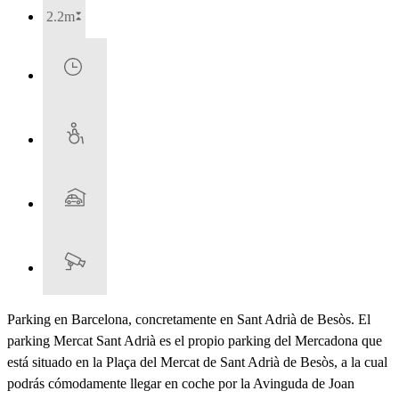
2.2m
Parking en Barcelona, concretamente en Sant Adrià de Besòs. El
parking Mercat Sant Adrià es el propio parking del Mercadona que
está situado en la Plaça del Mercat de Sant Adrià de Besòs, a la cual
podrás cómodamente llegar en coche por la Avinguda de Joan