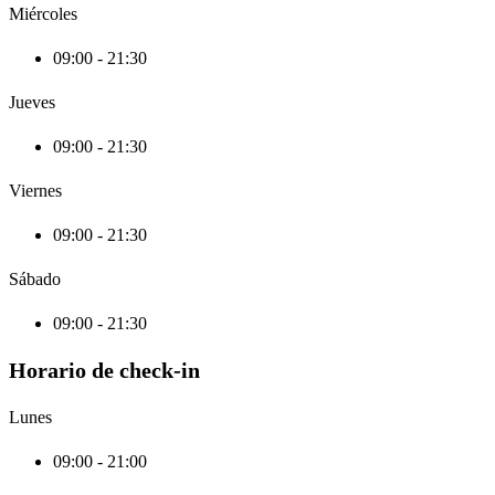
Miércoles
09:00 - 21:30
Jueves
09:00 - 21:30
Viernes
09:00 - 21:30
Sábado
09:00 - 21:30
Horario de check-in
Lunes
09:00 - 21:00