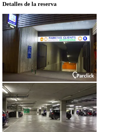
Detalles de la reserva