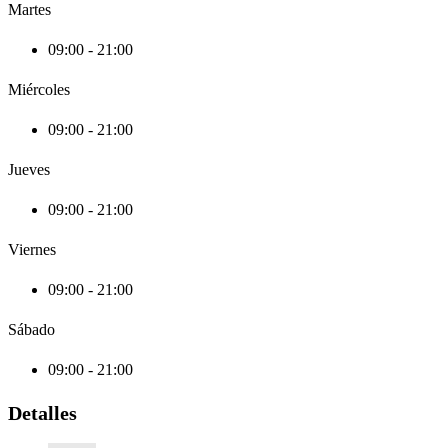
Martes
09:00 - 21:00
Miércoles
09:00 - 21:00
Jueves
09:00 - 21:00
Viernes
09:00 - 21:00
Sábado
09:00 - 21:00
Detalles