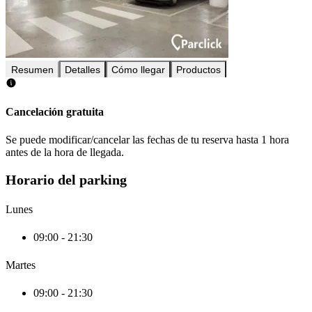
Resumen
Detalles
Cómo llegar
Productos
Cancelación gratuita
Se puede modificar/cancelar las fechas de tu reserva hasta 1 hora
antes de la hora de llegada.
Horario del parking
Lunes
09:00 - 21:30
Martes
09:00 - 21:30