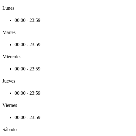
Lunes
00:00 - 23:59
Martes
00:00 - 23:59
Miércoles
00:00 - 23:59
Jueves
00:00 - 23:59
Viernes
00:00 - 23:59
Sábado