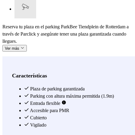
Reserva tu plaza en el parking ParkBee Tiendplein de Rotterdam a
través de Parclick y asegúrate tener una plaza garantizada cuando
llegues.
Ver más
Características
Plaza de parking garantizada
Parking con altura máxima permitida (1.9m)
Entrada flexible
Accesible para PMR
Cubierto
Vigilado