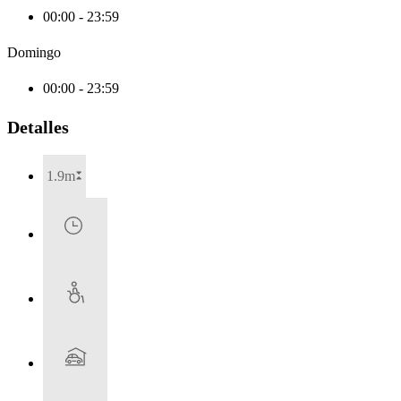
00:00 - 23:59
Domingo
00:00 - 23:59
Detalles
1.9m