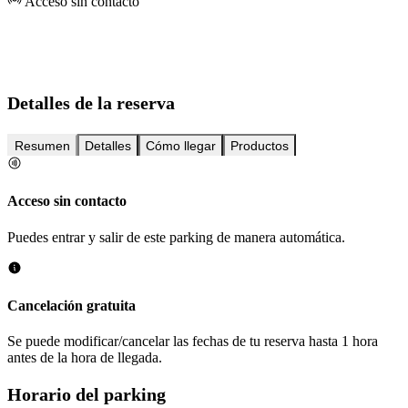
Acceso sin contacto
Detalles de la reserva
Resumen
Detalles
Cómo llegar
Productos
Acceso sin contacto
Puedes entrar y salir de este parking de manera automática.
Cancelación gratuita
Se puede modificar/cancelar las fechas de tu reserva hasta 1 hora
antes de la hora de llegada.
Horario del parking