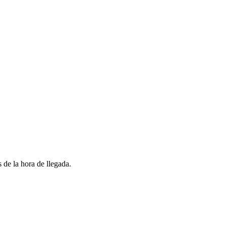
 de la hora de llegada.