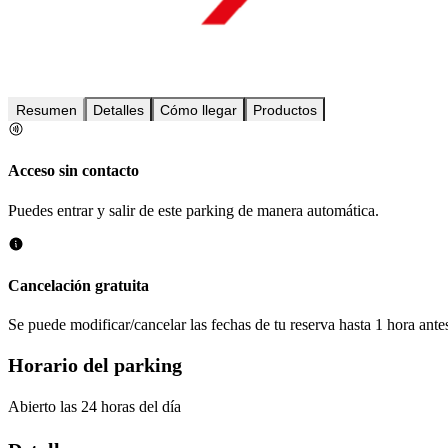
Resumen
Detalles
Cómo llegar
Productos
Acceso sin contacto
Puedes entrar y salir de este parking de manera automática.
Cancelación gratuita
Se puede modificar/cancelar las fechas de tu reserva hasta 1 hora antes
Horario del parking
Abierto las 24 horas del día