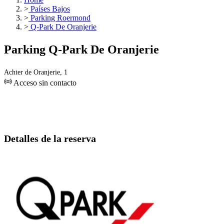
>
Países Bajos
>
Parking Roermond
>
Q-Park De Oranjerie
Parking Q-Park De Oranjerie
Achter de Oranjerie, 1
Acceso sin contacto
Detalles de la reserva