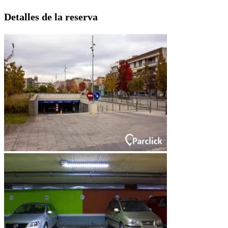
Detalles de la reserva