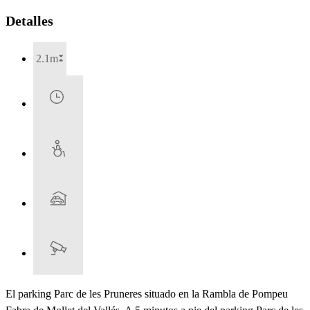
Detalles
2.1m
El parking Parc de les Pruneres situado en la Rambla de Pompeu