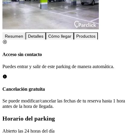
Resumen
Detalles
Cómo llegar
Productos
Acceso sin contacto
Puedes entrar y salir de este parking de manera automática.
Cancelación gratuita
Se puede modificar/cancelar las fechas de tu reserva hasta 1 hora
antes de la hora de llegada.
Horario del parking
Abierto las 24 horas del día