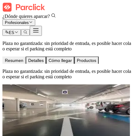
¿Dónde quieres aparcar?
Profesionales
ES
Plaza no garantizada: sin prioridad de entrada, es posible hacer cola
o esperar si el parking está completo
Resumen
Detalles
Cómo llegar
Productos
Plaza no garantizada: sin prioridad de entrada, es posible hacer cola
o esperar si el parking está completo