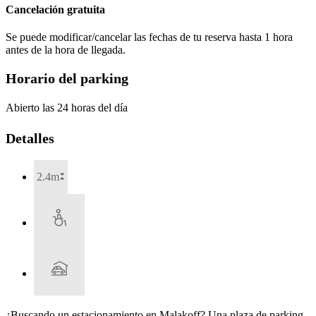
Cancelación gratuita
Se puede modificar/cancelar las fechas de tu reserva hasta 1 hora
antes de la hora de llegada.
Horario del parking
Abierto las 24 horas del día
Detalles
2.4m
¿Buscando un estacionamiento en Malakoff? Una plaza de parking