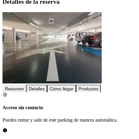
Detalles de la reserva
Resumen
Detalles
Cómo llegar
Productos
Acceso sin contacto
Puedes entrar y salir de este parking de manera automática.