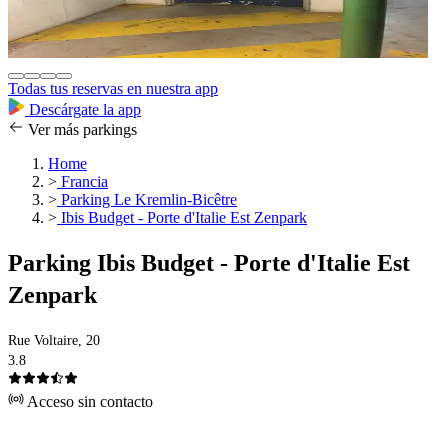
Todas tus reservas en nuestra app
Descárgate la app
Ver más parkings
Home
>
Francia
>
Parking Le Kremlin-Bicêtre
>
Ibis Budget - Porte d'Italie Est Zenpark
Parking Ibis Budget - Porte d'Italie Est
Zenpark
Rue Voltaire, 20
3.8
Acceso sin contacto