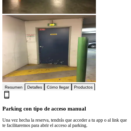
Resumen
Detalles
Cómo llegar
Productos
Parking con tipo de acceso manual
Una vez hecha la reserva, tendrás que acceder a tu app o al link que
te facilitaremos para abrir el acceso al parking.