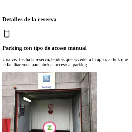
Detalles de la reserva
Parking con tipo de acceso manual
Una vez hecha la reserva, tendrás que acceder a tu app o al link que
te facilitaremos para abrir el acceso al parking.