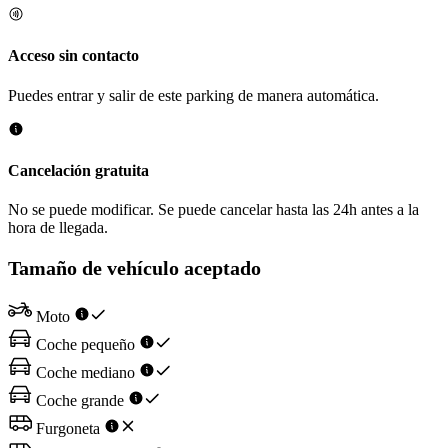
Acceso sin contacto
Puedes entrar y salir de este parking de manera automática.
Cancelación gratuita
No se puede modificar. Se puede cancelar hasta las 24h antes a la
hora de llegada.
Tamaño de vehículo aceptado
Moto
Coche pequeño
Coche mediano
Coche grande
Furgoneta