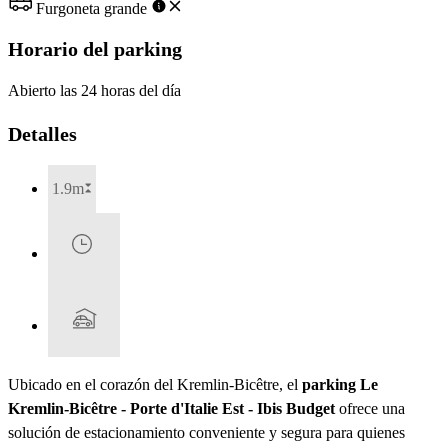
Furgoneta grande
Horario del parking
Abierto las 24 horas del día
Detalles
1.9m
Ubicado en el corazón del Kremlin-Bicêtre, el
parking Le
Kremlin-Bicêtre - Porte d'Italie Est - Ibis Budget
ofrece una
solución de estacionamiento conveniente y segura para quienes